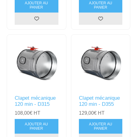
AJOUTER AU
AJOUTER AU
PANIER
PANIER
Clapet mécanique
Clapet mécanique
120 min - D315
120 min - D355
108,00€ HT
129,00€ HT
AJOUTER AU
AJOUTER AU
PANIER
PANIER