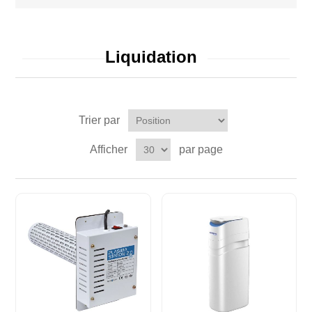
Liquidation
Trier par
Afficher
par page