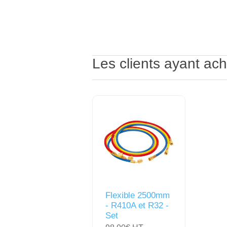
Les clients ayant ach
Flexible 2500mm
- R410A et R32 -
Set