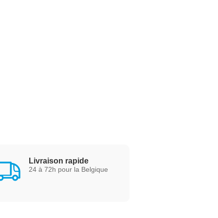
Livraison rapide
24 à 72h pour la Belgique