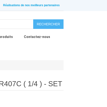
Réalisations de nos meilleurs partenaires
RECHERCHER
produits
Contactez-nous
R407C ( 1/4 ) - SET