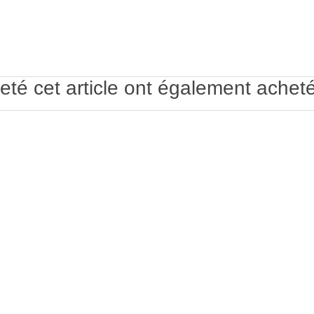
eté cet article ont également acheté