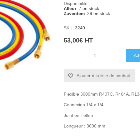
Disponibilité:
Alleur
: 7 en stock
Zaventem
: 29 en stock
SKU:
3240
53,00€ HT
Ajouter à la liste de souhait
Flexible 3000mm R407C, R404A, R13
Connexion 1/4 x 1/4
Joint en Téflon
Longueur : 3000 mm