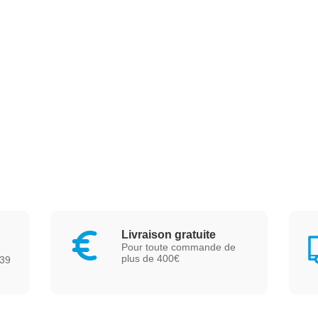
Livraison gratuite
Pour toute commande de
plus de 400€
239