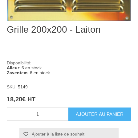
Grille 200x200 - Laiton
Disponibilité:
Alleur
: 6 en stock
Zaventem
: 6 en stock
SKU:
5149
18,20€ HT
Ajouter à la liste de souhait