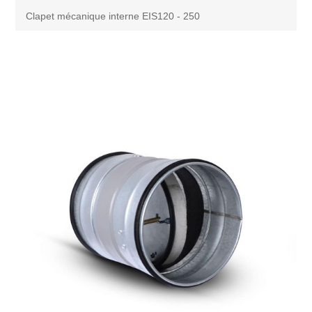
Clapet mécanique interne EIS120 - 250