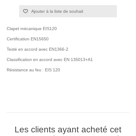
Ajouter à la liste de souhait
Clapet mécanique EIS120
Certification EN15650
Testé en accord avec EN1366-2
Classification en accord avec EN 135013+A1
Résistance au feu : EIS 120
Les clients ayant acheté cet