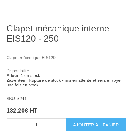
Clapet mécanique interne
EIS120 - 250
Clapet mécanique EIS120
Disponibilité:
Alleur
: 1 en stock
Zaventem
: Rupture de stock - mis en attente et sera envoyé
une fois en stock
SKU:
5241
132,20€ HT