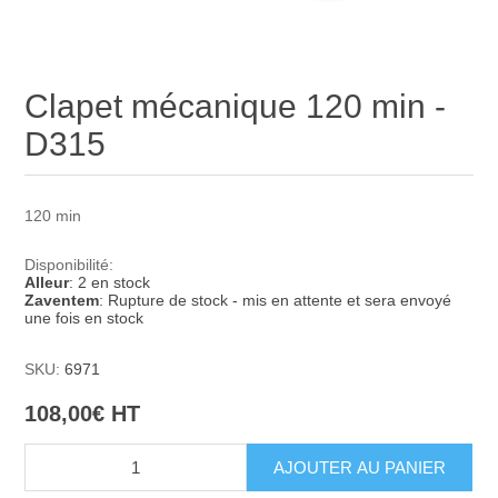
Clapet mécanique 120 min -
D315
120 min
Disponibilité:
Alleur
: 2 en stock
Zaventem
: Rupture de stock - mis en attente et sera envoyé
une fois en stock
SKU:
6971
108,00€ HT