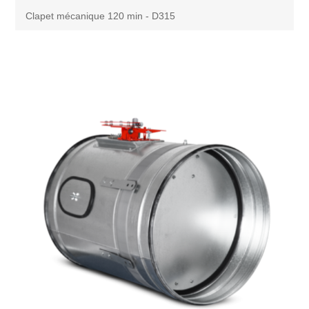
Clapet mécanique 120 min - D315