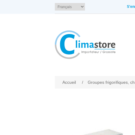
S'en
Accueil
/
Groupes frigorifiques, c