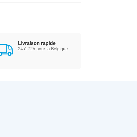
Livraison rapide
24 à 72h pour la Belgique