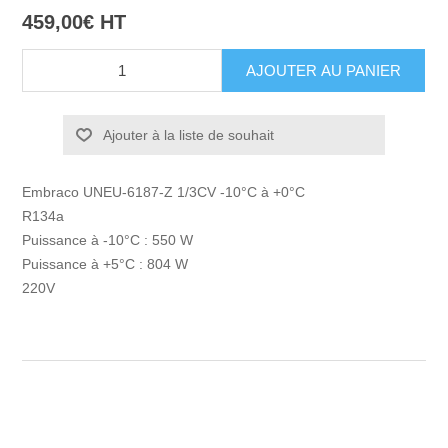
459,00€ HT
Ajouter à la liste de souhait
Embraco UNEU-6187-Z 1/3CV -10°C à +0°C
R134a
Puissance à -10°C : 550 W
Puissance à +5°C : 804 W
220V