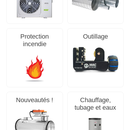
Protection
Outillage
incendie
Nouveautés !
Chauffage,
tubage et eaux