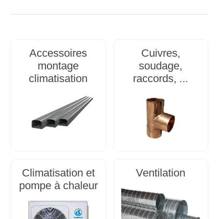
Accessoires
Cuivres,
montage
soudage,
climatisation
raccords, ...
Climatisation et
Ventilation
pompe à chaleur