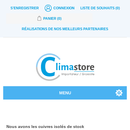
S'ENREGISTRER
CONNEXION
LISTE DE SOUHAITS
(0)
PANIER
(0)
RÉALISATIONS DE NOS MEILLEURS PARTENAIRES
MENU
Nos produits
Contactez-nous
Nous avons les cuivres isolés de stock