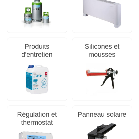
Produits
Silicones et
d'entretien
mousses
Régulation et
Panneau solaire
thermostat