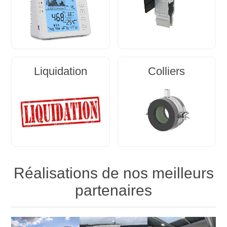
Liquidation
Colliers
Réalisations de nos meilleurs
partenaires