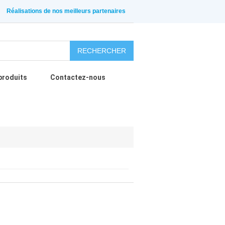
Réalisations de nos meilleurs partenaires
RECHERCHER
produits
Contactez-nous