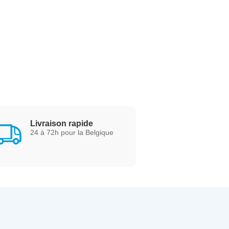
Livraison rapide
24 à 72h pour la Belgique