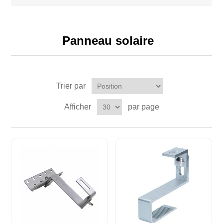
Panneau solaire
Trier par
Afficher
par page