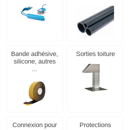
Bande adhésive,
Sorties toiture
silicone, autres
...
Connexion pour
Protections