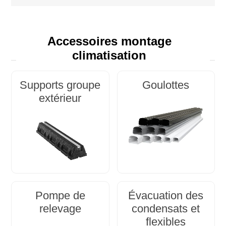
Accessoires montage
climatisation
Supports groupe
Goulottes
extérieur
Pompe de
Évacuation des
relevage
condensats et
flexibles