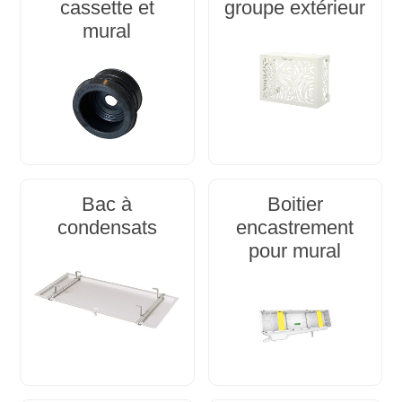
cassette et
groupe extérieur
mural
Bac à
Boitier
condensats
encastrement
pour mural