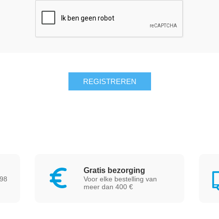
Gratis bezorging
 98
Voor elke bestelling van
meer dan 400 €