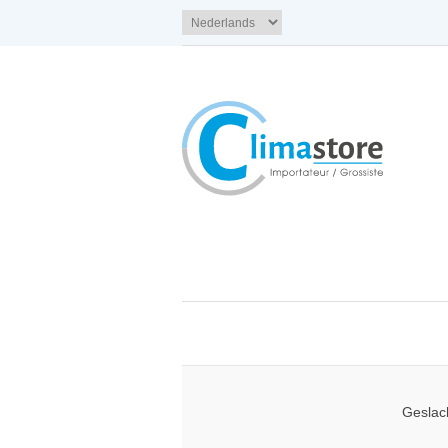
Geslac