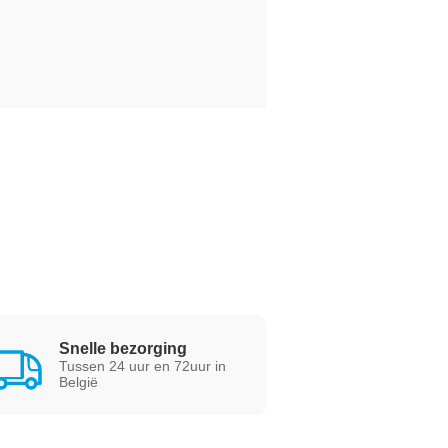
Snelle bezorging
Tussen 24 uur en 72uur in
België