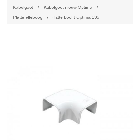
Kabelgoot
/
Kabelgoot nieuw Optima
/
Platte elleboog
/
Platte bocht Optima 135