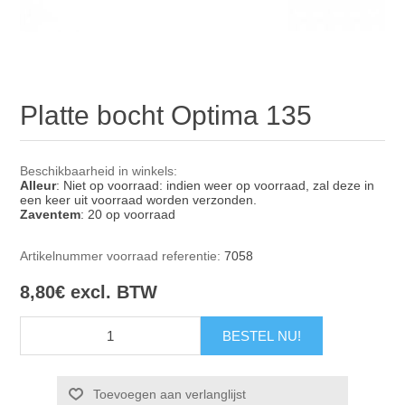
Platte bocht Optima 135
Beschikbaarheid in winkels:
Alleur
: Niet op voorraad: indien weer op voorraad, zal deze in
een keer uit voorraad worden verzonden.
Zaventem
: 20 op voorraad
Artikelnummer voorraad referentie:
7058
8,80€ excl. BTW
Toevoegen aan verlanglijst