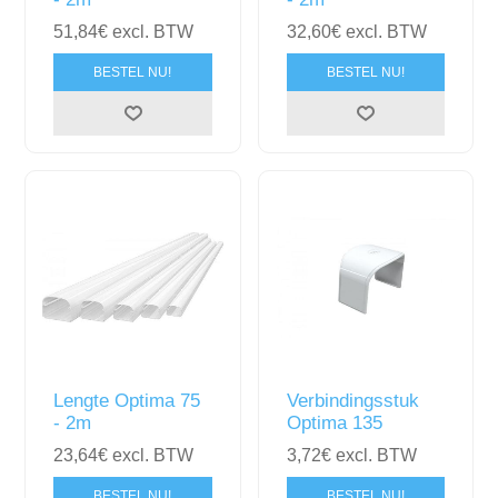
51,84€ excl. BTW
32,60€ excl. BTW
BESTEL NU!
BESTEL NU!
Lengte Optima 75
Verbindingsstuk
- 2m
Optima 135
23,64€ excl. BTW
3,72€ excl. BTW
BESTEL NU!
BESTEL NU!