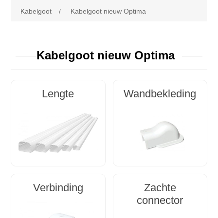
Kabelgoot
/
Kabelgoot nieuw Optima
Kabelgoot nieuw Optima
Lengte
Wandbekleding
Verbinding
Zachte
connector