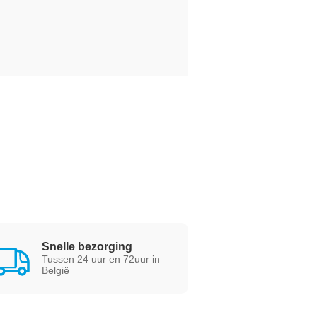
Snelle bezorging
Tussen 24 uur en 72uur in
België