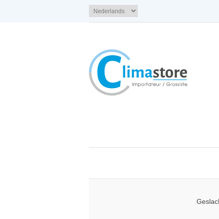
Geslac