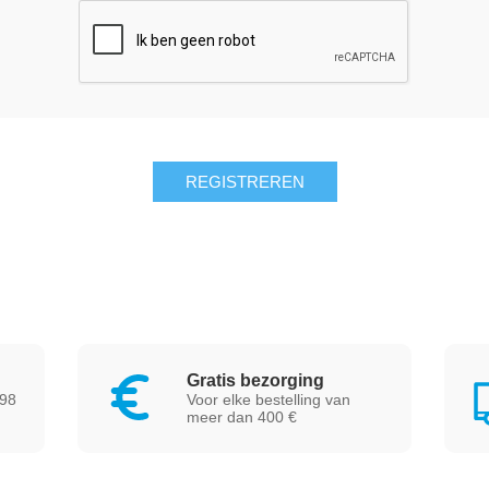
Gratis bezorging
 98
Voor elke bestelling van
meer dan 400 €