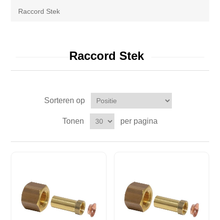
Raccord Stek
Raccord Stek
Sorteren op
Tonen
per pagina