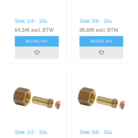
Stek 1/4 - 10u
Stek 3/8 - 10u
64,34€ excl. BTW
96,68€ excl. BTW
BESTEL NU!
BESTEL NU!
Stek 1/2 - 10u
Stek 5/8 - 10u