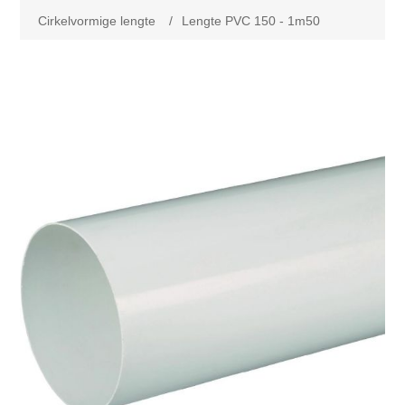
Cirkelvormige lengte
/
Lengte PVC 150 - 1m50