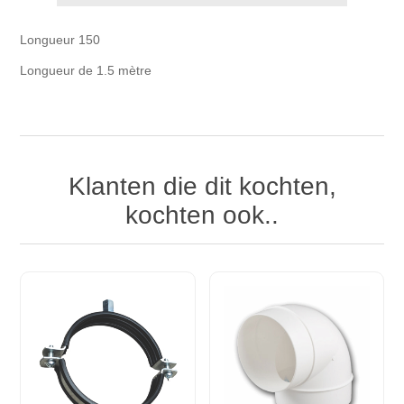
Longueur 150
Longueur de 1.5 mètre
Klanten die dit kochten,
kochten ook..