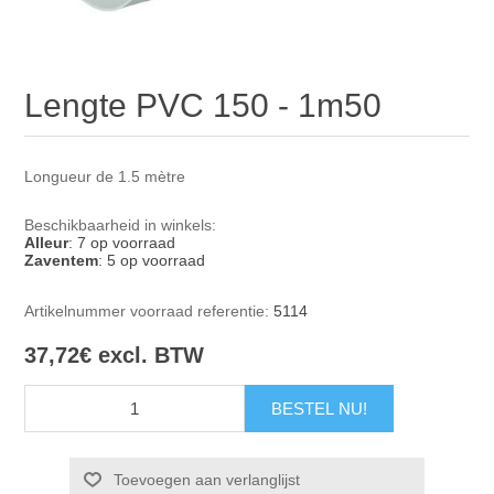
Lengte PVC 150 - 1m50
Longueur de 1.5 mètre
Beschikbaarheid in winkels:
Alleur
: 7 op voorraad
Zaventem
: 5 op voorraad
Artikelnummer voorraad referentie:
5114
37,72€ excl. BTW
Toevoegen aan verlanglijst