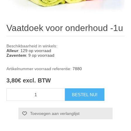
Vaatdoek voor onderhoud -1u
Beschikbaarheid in winkels:
Alleur
: 129 op voorraad
Zaventem
: 9 op voorraad
Artikelnummer voorraad referentie:
7880
3,80€ excl. BTW
Toevoegen aan verlanglijst