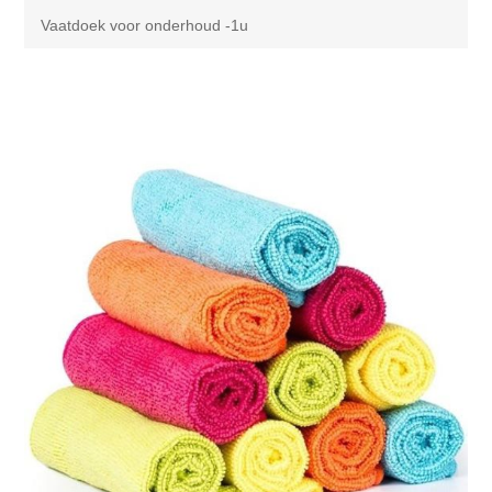
Vaatdoek voor onderhoud -1u