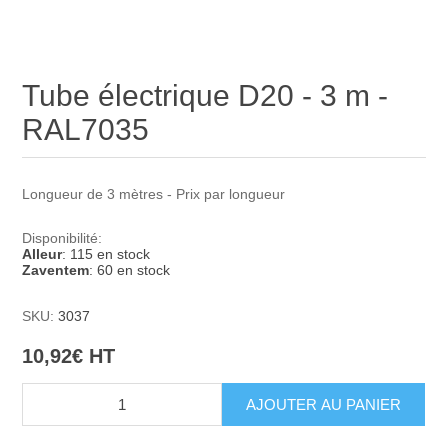
Tube électrique D20 - 3 m -
RAL7035
Longueur de 3 mètres - Prix par longueur
Disponibilité:
Alleur
: 115 en stock
Zaventem
: 60 en stock
SKU:
3037
10,92€ HT