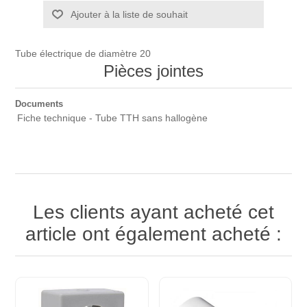
Ajouter à la liste de souhait
Tube électrique de diamètre 20
Pièces jointes
Documents
Fiche technique - Tube TTH sans hallogène
Les clients ayant acheté cet
article ont également acheté :