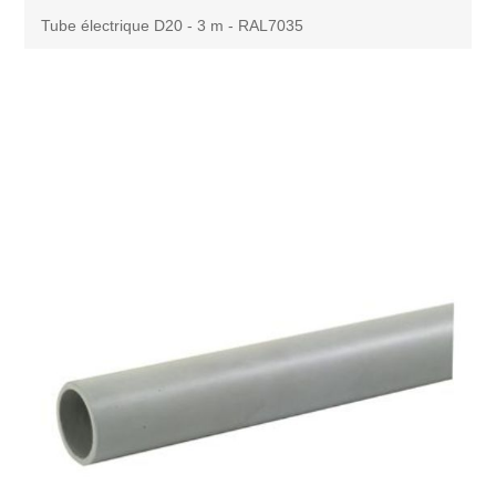
Tube électrique D20 - 3 m - RAL7035