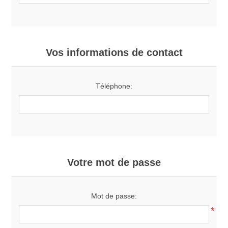
Vos informations de contact
Téléphone:
Votre mot de passe
Mot de passe:
*