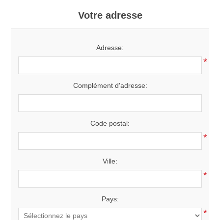
Votre adresse
Adresse:
*
Complément d'adresse:
Code postal:
*
Ville:
*
Pays:
*