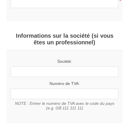
*
Informations sur la société (si vous
êtes un professionnel)
Société:
Numéro de TVA:
NOTE : Entrer le numéro de TVA avec le code du pays
(e.g. GB 111 111 11)