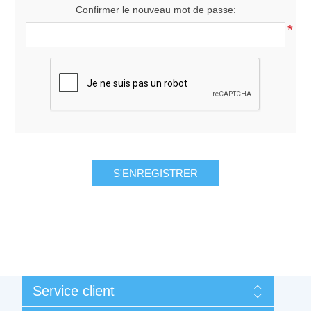
Confirmer le nouveau mot de passe:
*
Service client