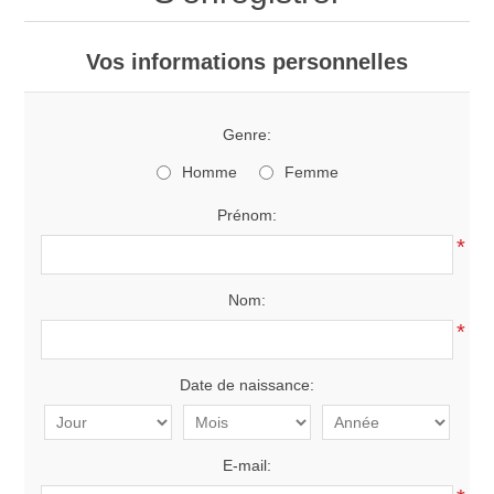
Vos informations personnelles
Genre:
Homme
Femme
Prénom:
*
Nom:
*
Date de naissance:
E-mail: