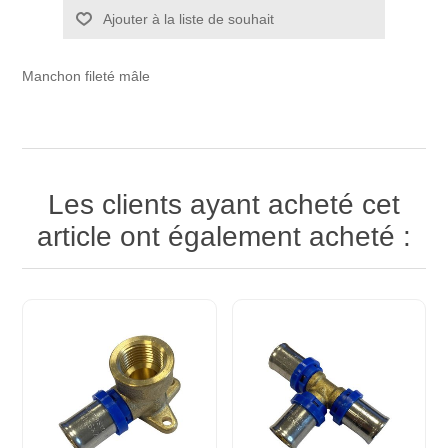
Ajouter à la liste de souhait
Manchon fileté mâle
Les clients ayant acheté cet
article ont également acheté :