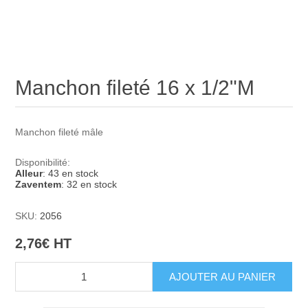
Manchon fileté 16 x 1/2"M
Manchon fileté mâle
Disponibilité:
Alleur
: 43 en stock
Zaventem
: 32 en stock
SKU:
2056
2,76€ HT