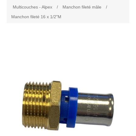
Multicouches - Alpex
/
Manchon fileté mâle
/
Manchon fileté 16 x 1/2"M