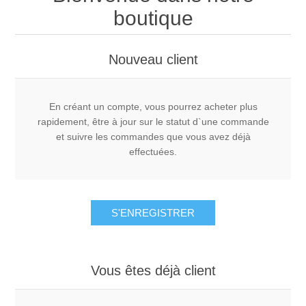
boutique
Nouveau client
En créant un compte, vous pourrez acheter plus
rapidement, être à jour sur le statut d`une commande
et suivre les commandes que vous avez déjà
effectuées.
S'ENREGISTRER
Vous êtes déjà client