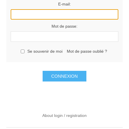
E-mail:
Mot de passe:
Se souvenir de moi
Mot de passe oublié ?
CONNEXION
About login / registration