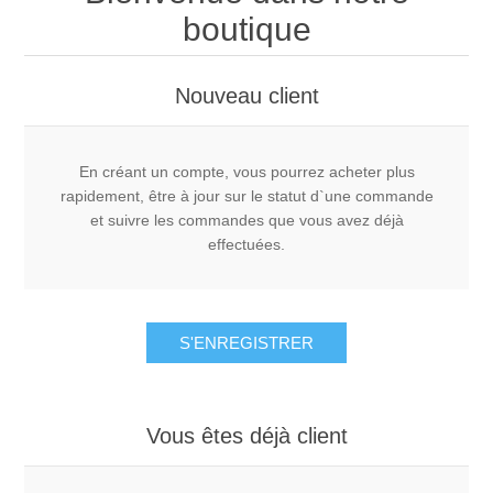
boutique
Nouveau client
En créant un compte, vous pourrez acheter plus
rapidement, être à jour sur le statut d`une commande
et suivre les commandes que vous avez déjà
effectuées.
S'ENREGISTRER
Vous êtes déjà client