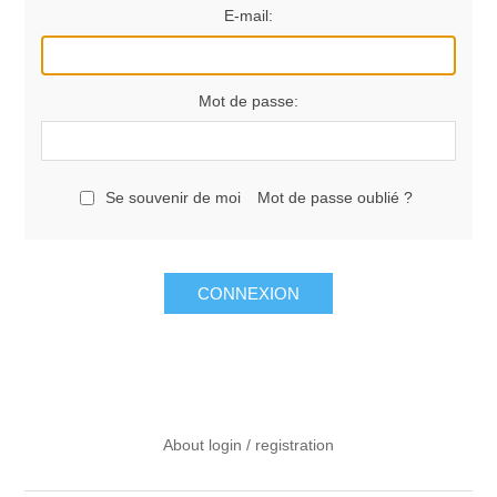
E-mail:
Mot de passe:
Se souvenir de moi
Mot de passe oublié ?
CONNEXION
About login / registration