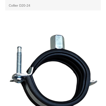
Collier D20-24