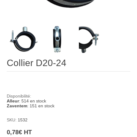
Collier D20-24
Disponibilité:
Alleur
: 514 en stock
Zaventem
: 151 en stock
SKU:
1532
0,78€ HT