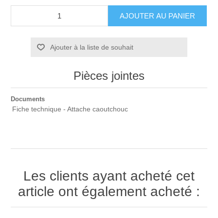
Ajouter à la liste de souhait
Pièces jointes
Documents
Fiche technique - Attache caoutchouc
Les clients ayant acheté cet
article ont également acheté :