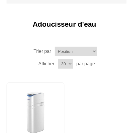
Adoucisseur d'eau
Trier par
Afficher
par page