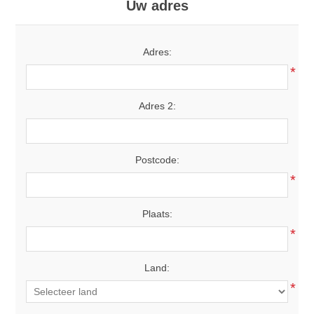
Uw adres
Adres:
*
Adres 2:
Postcode:
*
Plaats:
*
Land:
*