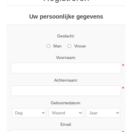
Uw persoonlijke gegevens
Geslacht:
Man
Vrouw
Voornaam:
*
Achternaam:
*
Geboortedatum:
Email: