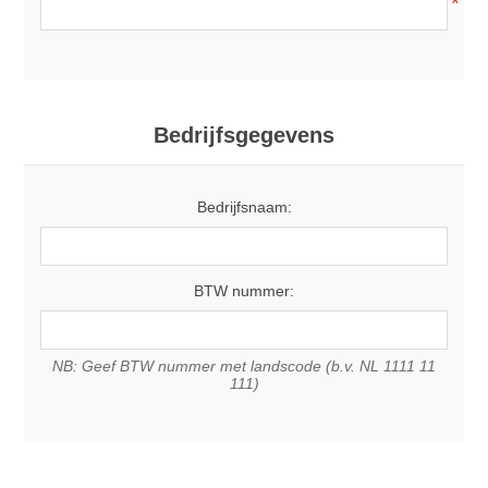
*
Bedrijfsgegevens
Bedrijfsnaam:
BTW nummer:
NB: Geef BTW nummer met landscode (b.v. NL 1111 11
111)