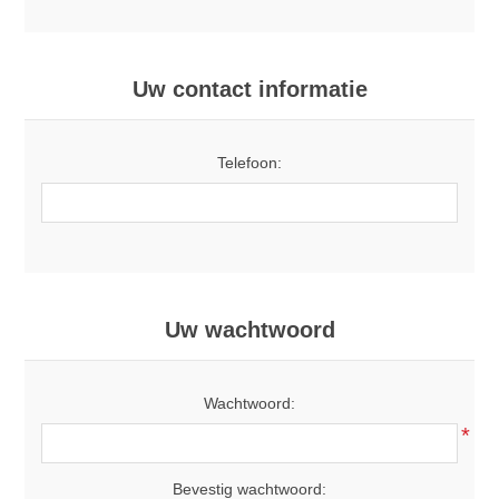
Uw contact informatie
Telefoon:
Uw wachtwoord
Wachtwoord:
*
Bevestig wachtwoord: